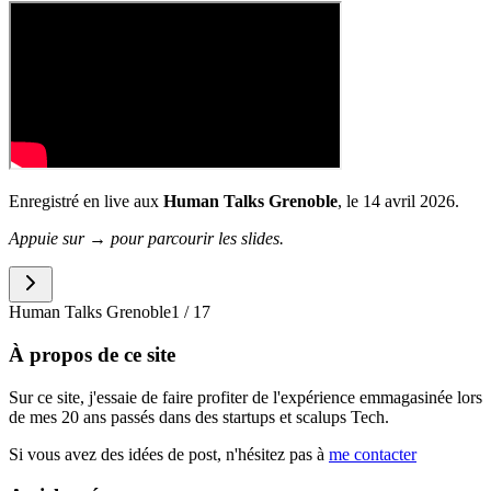
Enregistré en live aux
Human Talks Grenoble
, le 14 avril 2026.
Appuie sur → pour parcourir les slides.
Human Talks Grenoble
1
/
17
À propos de ce site
Sur ce site, j'essaie de faire profiter de l'expérience emmagasinée lors
de mes 20 ans passés dans des startups et scalups Tech.
Si vous avez des idées de post, n'hésitez pas à
me contacter