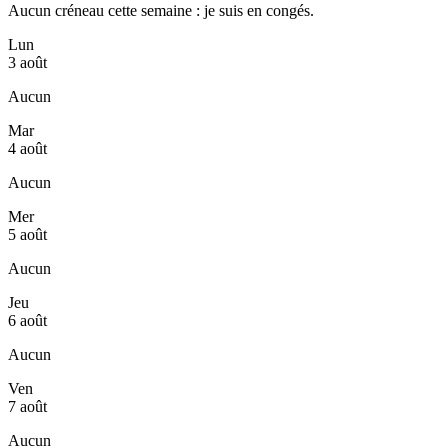
Aucun créneau cette semaine : je suis en congés.
Lun
3 août
Aucun
Mar
4 août
Aucun
Mer
5 août
Aucun
Jeu
6 août
Aucun
Ven
7 août
Aucun