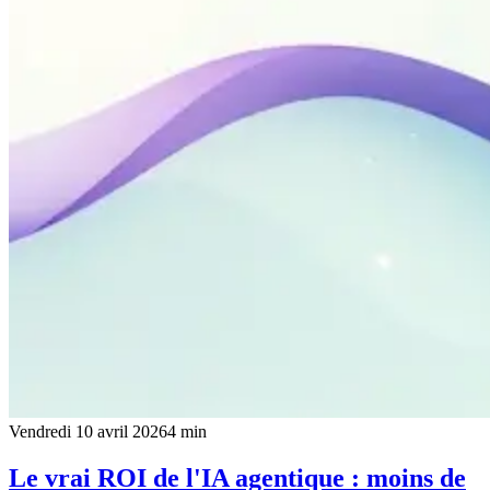
Vendredi 10 avril 2026
4
min
Le vrai ROI de l'IA agentique : moins de