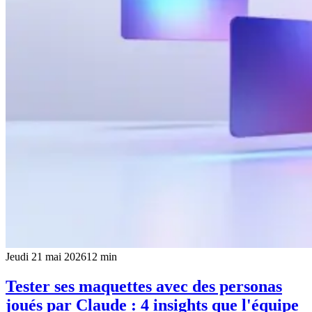
Jeudi 21 mai 2026
12
min
Tester ses maquettes avec des personas
joués par Claude : 4 insights que l'équipe