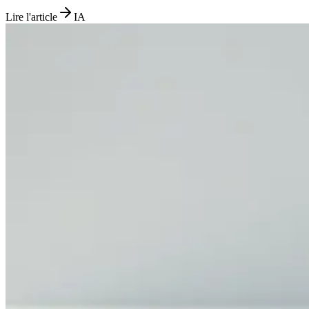
Lire l'article
IA