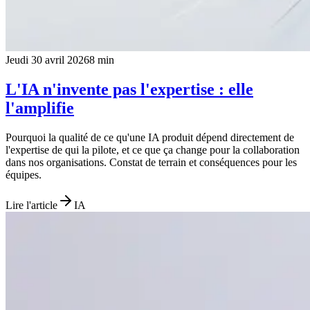
Jeudi 30 avril 2026
8
min
L'IA n'invente pas l'expertise : elle
l'amplifie
Pourquoi la qualité de ce qu'une IA produit dépend directement de
l'expertise de qui la pilote, et ce que ça change pour la collaboration
dans nos organisations. Constat de terrain et conséquences pour les
équipes.
Lire l'article
IA