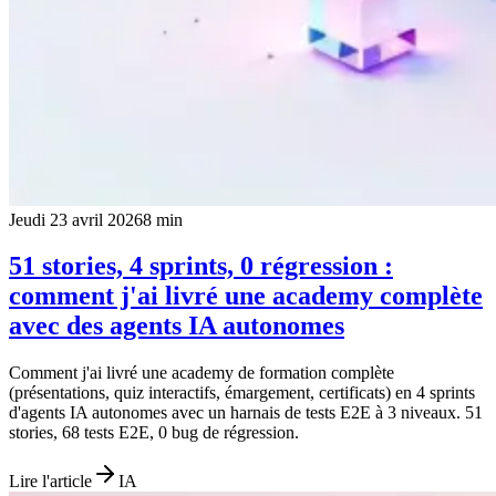
Jeudi 23 avril 2026
8
min
51 stories, 4 sprints, 0 régression :
comment j'ai livré une academy complète
avec des agents IA autonomes
Comment j'ai livré une academy de formation complète
(présentations, quiz interactifs, émargement, certificats) en 4 sprints
d'agents IA autonomes avec un harnais de tests E2E à 3 niveaux. 51
stories, 68 tests E2E, 0 bug de régression.
Lire l'article
IA