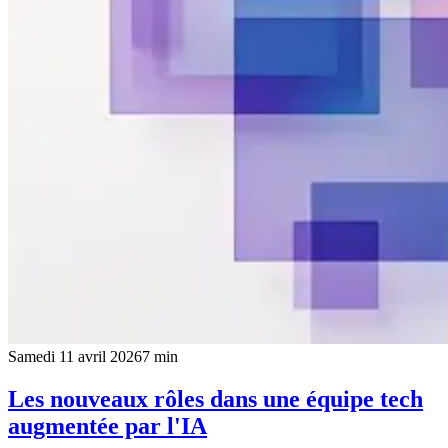
Samedi 11 avril 2026
7
min
Les nouveaux rôles dans une équipe tech
augmentée par l'IA