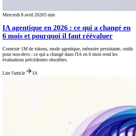
Mercredi 8 avril 2026
5
min
IA agentique en 2026 : ce qui a changé en
6 mois et pourquoi il faut réévaluer
Contexte 1M de tokens, mode agentique, mémoire persistante, outils
pour non-devs : ce qui a changé dans l'IA en 6 mois rend les
évaluations précédentes obsolètes.
Lire l'article
IA