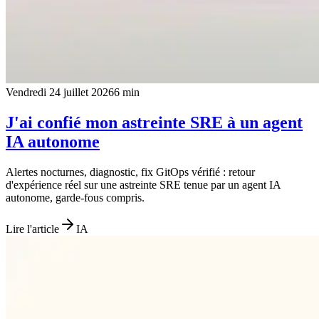
Vendredi 24 juillet 2026
6
min
J'ai confié mon astreinte SRE à un agent
IA autonome
Alertes nocturnes, diagnostic, fix GitOps vérifié : retour
d'expérience réel sur une astreinte SRE tenue par un agent IA
autonome, garde-fous compris.
Lire l'article
IA