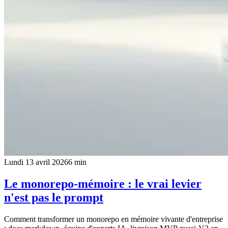
Lundi 13 avril 2026
6
min
Le monorepo-mémoire : le vrai levier
n'est pas le prompt
Comment transformer un monorepo en mémoire vivante d'entreprise