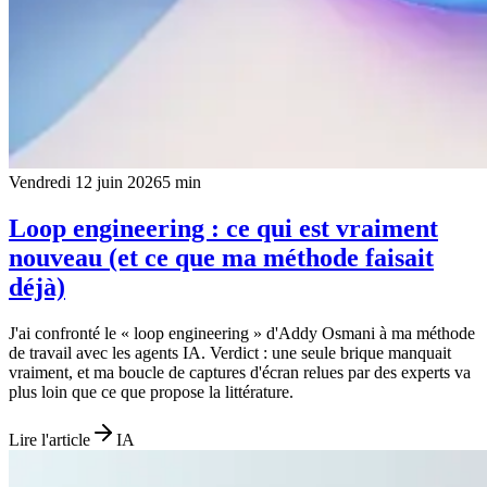
Vendredi 12 juin 2026
5
min
Loop engineering : ce qui est vraiment
nouveau (et ce que ma méthode faisait
déjà)
J'ai confronté le « loop engineering » d'Addy Osmani à ma méthode
de travail avec les agents IA. Verdict : une seule brique manquait
vraiment, et ma boucle de captures d'écran relues par des experts va
plus loin que ce que propose la littérature.
Lire l'article
IA