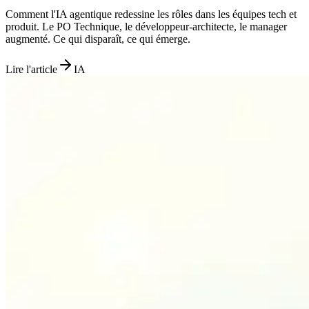
Comment l'IA agentique redessine les rôles dans les équipes tech et
produit. Le PO Technique, le développeur-architecte, le manager
augmenté. Ce qui disparaît, ce qui émerge.
Lire l'article
IA