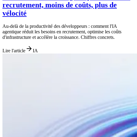
recrutement, moins de coûts, plus de
vélocité
Au-delà de la productivité des développeurs : comment l'IA
agentique réduit les besoins en recrutement, optimise les coûts
d'infrastructure et accélère la croissance. Chiffres concrets.
Lire l'article
IA