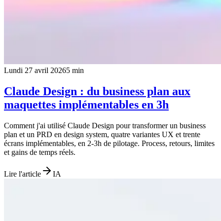
Lundi 27 avril 2026
5
min
Claude Design : du business plan aux
maquettes implémentables en 3h
Comment j'ai utilisé Claude Design pour transformer un business
plan et un PRD en design system, quatre variantes UX et trente
écrans implémentables, en 2-3h de pilotage. Process, retours, limites
et gains de temps réels.
Lire l'article
IA