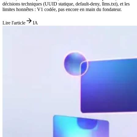
décisions techniques (UUID statique, default-deny, llms.txt), et les
limites honnêtes : V1 codée, pas encore en main du fondateur.
Lire l'article
IA