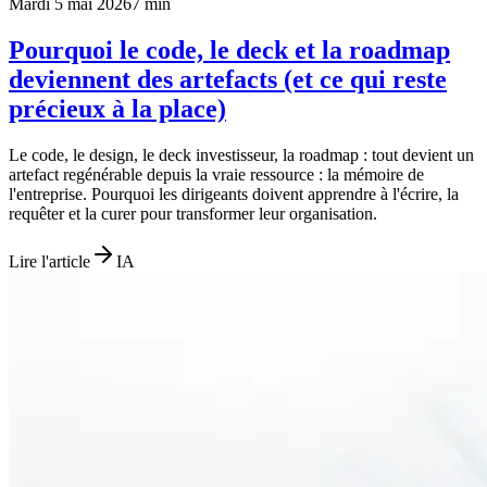
Mardi 5 mai 2026
7
min
Pourquoi le code, le deck et la roadmap
deviennent des artefacts (et ce qui reste
précieux à la place)
Le code, le design, le deck investisseur, la roadmap : tout devient un
artefact regénérable depuis la vraie ressource : la mémoire de
l'entreprise. Pourquoi les dirigeants doivent apprendre à l'écrire, la
requêter et la curer pour transformer leur organisation.
Lire l'article
IA