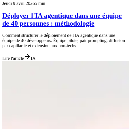
Jeudi 9 avril 2026
5
min
Déployer l'IA agentique dans une équipe
de 40 personnes : méthodologie
Comment structurer le déploiement de l'IA agentique dans une
équipe de 40 développeurs. Équipe pilote, pair prompting, diffusion
par capillarité et extension aux non-techs.
Lire l'article
IA