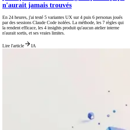
n'aurait jamais trouvés
En 24 heures, j'ai testé 5 variantes UX sur 4 puis 6 personas joués
par des sessions Claude Code isolées. La méthode, les 7 règles qui
la rendent efficace, les 4 insights produit qu'aucun atelier interne
n'aurait sortis, et ses vraies limites.
Lire l'article
IA