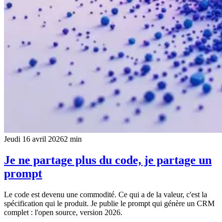
Jeudi 16 avril 2026
2
min
Je ne partage plus du code, je partage un
prompt
Le code est devenu une commodité. Ce qui a de la valeur, c'est la
spécification qui le produit. Je publie le prompt qui génère un CRM
complet : l'open source, version 2026.