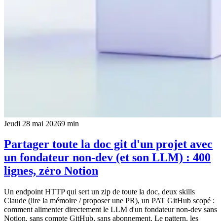
Jeudi 28 mai 2026
9
min
Partager toute la doc git d'un projet avec
un fondateur non-dev (et son LLM) : 400
lignes, zéro Notion
Un endpoint HTTP qui sert un zip de toute la doc, deux skills
Claude (lire la mémoire / proposer une PR), un PAT GitHub scopé :
comment alimenter directement le LLM d'un fondateur non-dev sans
Notion, sans compte GitHub, sans abonnement. Le pattern, les