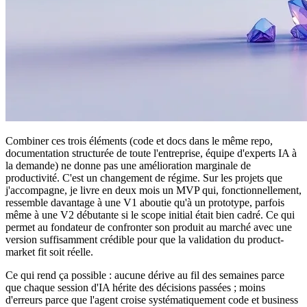
Combiner ces trois éléments (code et docs dans le même repo,
documentation structurée de toute l'entreprise, équipe d'experts IA à
la demande) ne donne pas une amélioration marginale de
productivité. C'est un changement de régime. Sur les projets que
j'accompagne, je livre en deux mois un MVP qui, fonctionnellement,
ressemble davantage à une V1 aboutie qu'à un prototype, parfois
même à une V2 débutante si le scope initial était bien cadré. Ce qui
permet au fondateur de confronter son produit au marché avec une
version suffisamment crédible pour que la validation du product-
market fit soit réelle.
Ce qui rend ça possible : aucune dérive au fil des semaines parce
que chaque session d'IA hérite des décisions passées ; moins
d'erreurs parce que l'agent croise systématiquement code et business