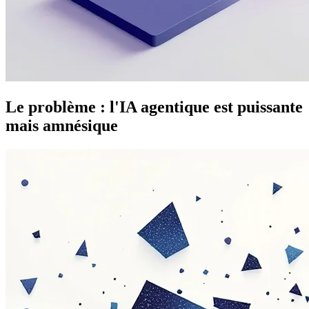
Le problème : l'IA agentique est puissante
mais amnésique