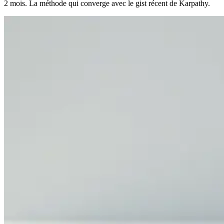
2 mois. La méthode qui converge avec le gist récent de Karpathy.