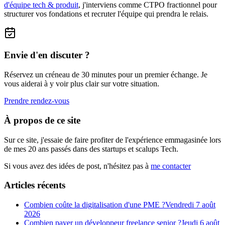
d'équipe tech & produit
, j'interviens comme CTPO fractionnel pour
structurer vos fondations et recruter l'équipe qui prendra le relais.
Envie d'en discuter ?
Réservez un créneau de 30 minutes pour un premier échange. Je
vous aiderai à y voir plus clair sur votre situation.
Prendre rendez-vous
À propos de ce site
Sur ce site, j'essaie de faire profiter de l'expérience emmagasinée lors
de mes 20 ans passés dans des startups et scalups Tech.
Si vous avez des idées de post, n'hésitez pas à
me contacter
Articles récents
Combien coûte la digitalisation d'une PME ?
Vendredi 7 août
2026
Combien payer un développeur freelance senior ?
Jeudi 6 août