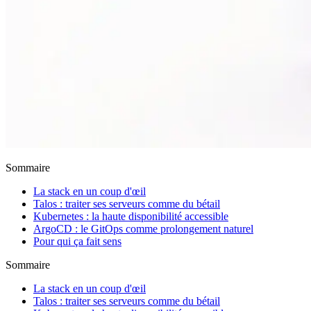
Sommaire
La stack en un coup d'œil
Talos : traiter ses serveurs comme du bétail
Kubernetes : la haute disponibilité accessible
ArgoCD : le GitOps comme prolongement naturel
Pour qui ça fait sens
Sommaire
La stack en un coup d'œil
Talos : traiter ses serveurs comme du bétail