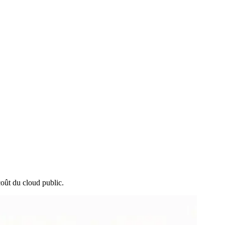
oût du cloud public.