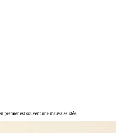
t en premier est souvent une mauvaise idée.