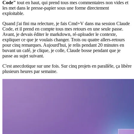
Code"
tout en haut, qui prend tous mes commentaires non vides et
les met dans le presse-papier sous une forme directement
exploitable.
Quand j'ai fini ma relecture, je fais Cmd+V dans ma session Claude
Code, et il prend en compte tous mes retours en une seule passe.
Avant, je devais éditer le markdown, ré-uploader le contexte,
expliquer ce que je voulais changer. Trois ou quatre allers-retours
pour cinq remarques. Aujourd'hui, je relis pendant 20 minutes en
buvant un café, je clique, je colle, Claude bosse pendant que je
passe au sujet suivant.
C'est anecdotique sur une fois. Sur cinq projets en parallèle, ça libère
plusieurs heures par semaine.