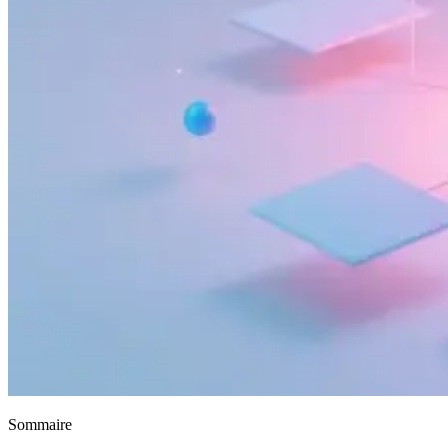
Sommaire