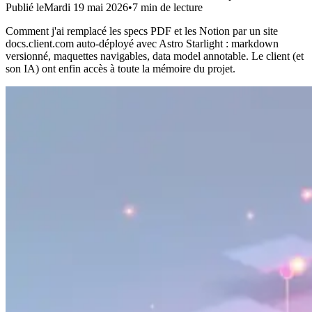
Publié le
Mardi 19 mai 2026
•
7
min de lecture
Comment j'ai remplacé les specs PDF et les Notion par un site
docs.client.com auto-déployé avec Astro Starlight : markdown
versionné, maquettes navigables, data model annotable. Le client (et
son IA) ont enfin accès à toute la mémoire du projet.