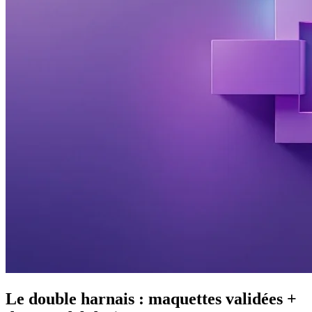
Le double harnais : maquettes validées +