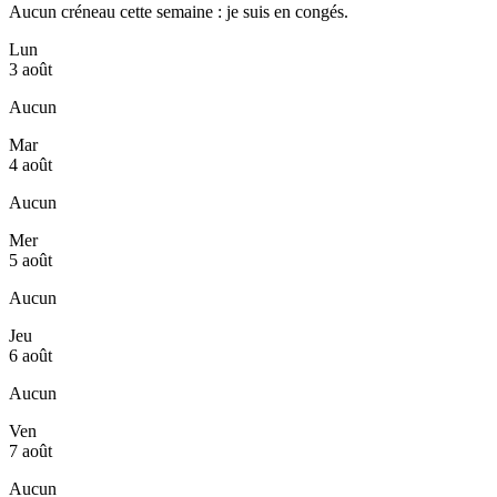
Aucun créneau cette semaine : je suis en congés.
Lun
3 août
Aucun
Mar
4 août
Aucun
Mer
5 août
Aucun
Jeu
6 août
Aucun
Ven
7 août
Aucun