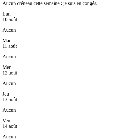
Aucun créneau cette semaine : je suis en congés.
Lun
10 août
Aucun
Mar
11 août
Aucun
Mer
12 août
Aucun
Jeu
13 août
Aucun
Ven
14 août
Aucun