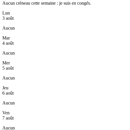
Aucun créneau cette semaine : je suis en congés.
Lun
3 août
Aucun
Mar
4 août
Aucun
Mer
5 août
Aucun
Jeu
6 août
Aucun
Ven
7 août
Aucun