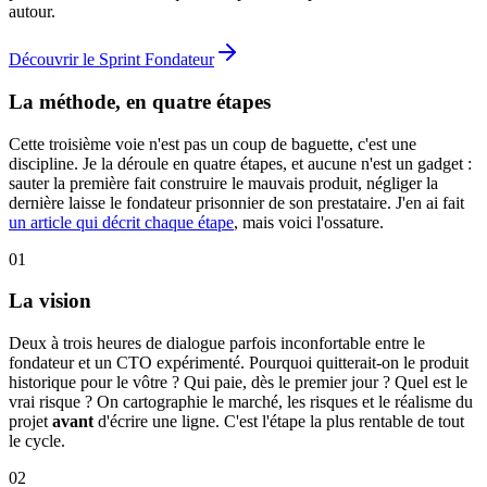
autour.
Découvrir le Sprint Fondateur
La méthode, en quatre étapes
Cette troisième voie n'est pas un coup de baguette, c'est une
discipline. Je la déroule en quatre étapes, et aucune n'est un gadget :
sauter la première fait construire le mauvais produit, négliger la
dernière laisse le fondateur prisonnier de son prestataire. J'en ai fait
un article qui décrit chaque étape
, mais voici l'ossature.
01
La vision
Deux à trois heures de dialogue parfois inconfortable entre le
fondateur et un CTO expérimenté. Pourquoi quitterait-on le produit
historique pour le vôtre ? Qui paie, dès le premier jour ? Quel est le
vrai risque ? On cartographie le marché, les risques et le réalisme du
projet
avant
d'écrire une ligne. C'est l'étape la plus rentable de tout
le cycle.
02