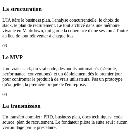
La structuration
L'IA itère le business plan, l'analyse concurrentielle, le choix de
stack, le plan de recrutement. Le tout archivé dans une mémoire
vivante en Markdown, qui garde la cohérence d'une session à l'autre
au lieu de tout réinventer à chaque fois.
03
Le MVP
Une vraie stack, du vrai code, des audits automatisés (sécurité,
performance, conventions), et un déploiement dès le premier jour
pour confronter le produit à de vrais utilisateurs. Pas un prototype
qu'on jette : la première brique de l'entreprise.
04
La transmission
Un transfert complet : PRD, business plan, docs techniques, code
source, plan de recrutement. Le fondateur pilote la suite seul ; aucun
verrouillage par le prestataire.