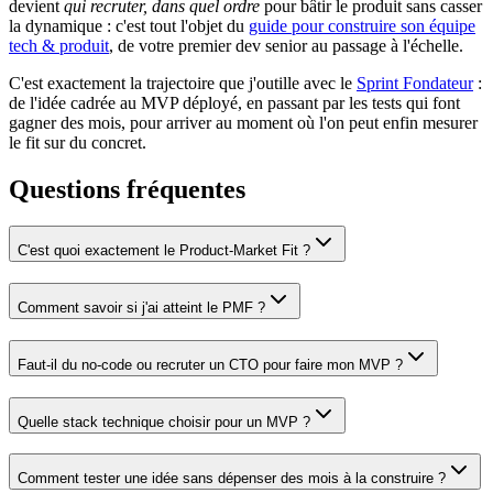
devient
qui recruter, dans quel ordre
pour bâtir le produit sans casser
la dynamique : c'est tout l'objet du
guide pour construire son équipe
tech & produit
, de votre premier dev senior au passage à l'échelle.
C'est exactement la trajectoire que j'outille avec le
Sprint Fondateur
:
de l'idée cadrée au MVP déployé, en passant par les tests qui font
gagner des mois, pour arriver au moment où l'on peut enfin mesurer
le fit sur du concret.
Questions fréquentes
C'est quoi exactement le Product-Market Fit ?
Comment savoir si j'ai atteint le PMF ?
Faut-il du no-code ou recruter un CTO pour faire mon MVP ?
Quelle stack technique choisir pour un MVP ?
Comment tester une idée sans dépenser des mois à la construire ?