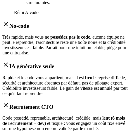
structurantes.
Rémi Alvado
No-code
Très rapide, mais vous ne
possédez pas le code
, aucune équipe ne
peut le reprendre, l'architecture reste une boîte noire et la crédibilité
investisseurs est faible. Parfait pour une intuition jetable, piège pour
une entreprise.
IA générative seule
Rapide et le code vous appartient, mais il est
brut
: reprise difficile,
sécurité et architecture absentes par défaut, pas de pilotage expert.
Crédibilité investisseurs faible. Le gain de vitesse est annulé par tout
ce qu'il faut reprendre.
Recrutement CTO
Code possédé, reprenable, architecturé, crédible, mais
lent (6 mois
de recrutement + dev)
et risqué : vous engagez un coût fixe élevé
sur une hypothèse non encore validée par le marché.