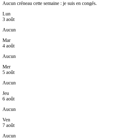
Aucun créneau cette semaine : je suis en congés.
Lun
3 août
Aucun
Mar
4 août
Aucun
Mer
5 août
Aucun
Jeu
6 août
Aucun
Ven
7 août
Aucun