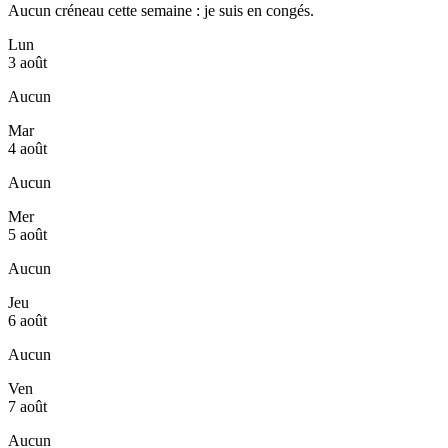
Aucun créneau cette semaine : je suis en congés.
Lun
3 août
Aucun
Mar
4 août
Aucun
Mer
5 août
Aucun
Jeu
6 août
Aucun
Ven
7 août
Aucun