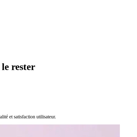
 le rester
é et satisfaction utilisateur.