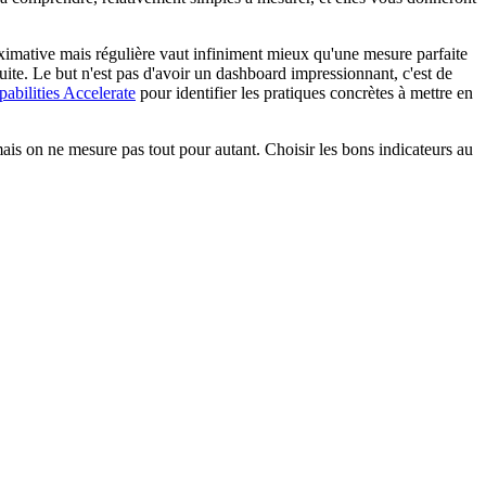
imative mais régulière vaut infiniment mieux qu'une mesure parfaite
uite. Le but n'est pas d'avoir un dashboard impressionnant, c'est de
pabilities Accelerate
pour identifier les pratiques concrètes à mettre en
mais on ne mesure pas tout pour autant. Choisir les bons indicateurs au