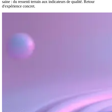
saine : du ressenti terrain aux indicateurs de qualité. Retour
d'expérience concret.