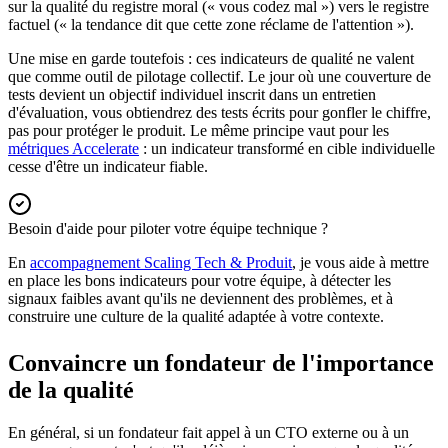
sur la qualité du registre moral (« vous codez mal ») vers le registre
factuel (« la tendance dit que cette zone réclame de l'attention »).
Une mise en garde toutefois : ces indicateurs de qualité ne valent
que comme outil de pilotage collectif. Le jour où une couverture de
tests devient un objectif individuel inscrit dans un entretien
d'évaluation, vous obtiendrez des tests écrits pour gonfler le chiffre,
pas pour protéger le produit. Le même principe vaut pour les
métriques Accelerate
: un indicateur transformé en cible individuelle
cesse d'être un indicateur fiable.
Besoin d'aide pour piloter votre équipe technique ?
En
accompagnement Scaling Tech & Produit
, je vous aide à mettre
en place les bons indicateurs pour votre équipe, à détecter les
signaux faibles avant qu'ils ne deviennent des problèmes, et à
construire une culture de la qualité adaptée à votre contexte.
Convaincre un fondateur de l'importance
de la qualité
En général, si un fondateur fait appel à un CTO externe ou à un