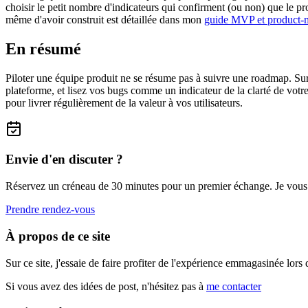
choisir le petit nombre d'indicateurs qui confirment (ou non) que le prod
même d'avoir construit est détaillée dans mon
guide MVP et product-m
En résumé
Piloter une équipe produit ne se résume pas à suivre une roadmap. Sur
plateforme, et lisez vos bugs comme un indicateur de la clarté de votre
pour livrer régulièrement de la valeur à vos utilisateurs.
Envie d'en discuter ?
Réservez un créneau de 30 minutes pour un premier échange. Je vous aid
Prendre rendez-vous
À propos de ce site
Sur ce site, j'essaie de faire profiter de l'expérience emmagasinée lor
Si vous avez des idées de post, n'hésitez pas à
me contacter