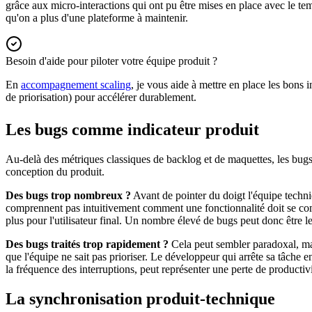
grâce aux micro-interactions qui ont pu être mises en place avec le te
qu'on a plus d'une plateforme à maintenir.
Besoin d'aide pour piloter votre équipe produit ?
En
accompagnement scaling
, je vous aide à mettre en place les bons i
de priorisation) pour accélérer durablement.
Les bugs comme indicateur produit
Au-delà des métriques classiques de backlog et de maquettes, les bug
conception du produit.
Des bugs trop nombreux ?
Avant de pointer du doigt l'équipe techni
comprennent pas intuitivement comment une fonctionnalité doit se compor
plus pour l'utilisateur final. Un nombre élevé de bugs peut donc être
Des bugs traités trop rapidement ?
Cela peut sembler paradoxal, mai
que l'équipe ne sait pas prioriser. Le développeur qui arrête sa tâche
la fréquence des interruptions, peut représenter une perte de productivi
La synchronisation produit-technique