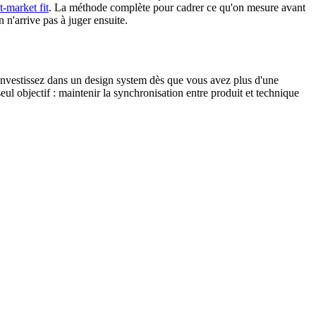
t-market fit
. La méthode complète pour cadrer ce qu'on mesure avant
 n'arrive pas à juger ensuite.
 investissez dans un design system dès que vous avez plus d'une
eul objectif : maintenir la synchronisation entre produit et technique