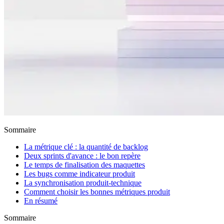
Sommaire
La métrique clé : la quantité de backlog
Deux sprints d'avance : le bon repère
Le temps de finalisation des maquettes
Les bugs comme indicateur produit
La synchronisation produit-technique
Comment choisir les bonnes métriques produit
En résumé
Sommaire