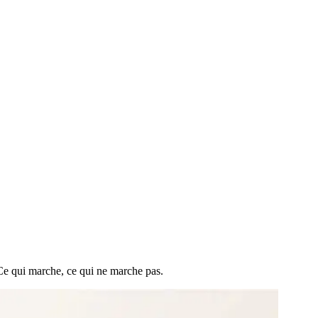
. Ce qui marche, ce qui ne marche pas.