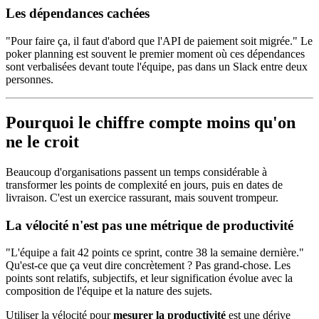
Les dépendances cachées
"Pour faire ça, il faut d'abord que l'API de paiement soit migrée." Le
poker planning est souvent le premier moment où ces dépendances
sont verbalisées devant toute l'équipe, pas dans un Slack entre deux
personnes.
Pourquoi le chiffre compte moins qu'on
ne le croit
Beaucoup d'organisations passent un temps considérable à
transformer les points de complexité en jours, puis en dates de
livraison. C'est un exercice rassurant, mais souvent trompeur.
La vélocité n'est pas une métrique de productivité
"L'équipe a fait 42 points ce sprint, contre 38 la semaine dernière."
Qu'est-ce que ça veut dire concrètement ? Pas grand-chose. Les
points sont relatifs, subjectifs, et leur signification évolue avec la
composition de l'équipe et la nature des sujets.
Utiliser la vélocité pour
mesurer la productivité
est une dérive