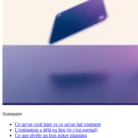
Sommaire
Ce qu'on croit faire vs ce qu'on fait vraiment
L'estimation a déjà eu lieu (et c'est normal)
Ce que révèle un bon poker planning