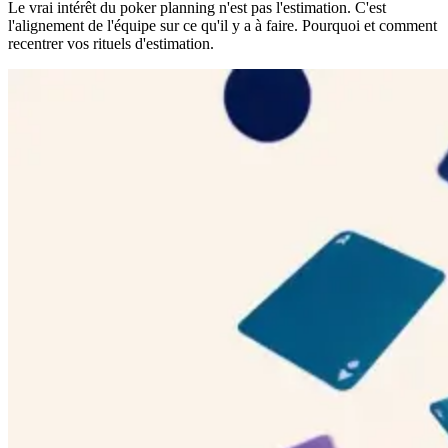
Le vrai intérêt du poker planning n'est pas l'estimation. C'est
l'alignement de l'équipe sur ce qu'il y a à faire. Pourquoi et comment
recentrer vos rituels d'estimation.