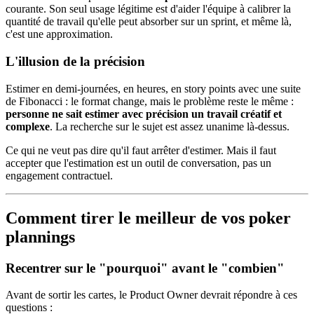
courante. Son seul usage légitime est d'aider l'équipe à calibrer la
quantité de travail qu'elle peut absorber sur un sprint, et même là,
c'est une approximation.
L'illusion de la précision
Estimer en demi-journées, en heures, en story points avec une suite
de Fibonacci : le format change, mais le problème reste le même :
personne ne sait estimer avec précision un travail créatif et
complexe
. La recherche sur le sujet est assez unanime là-dessus.
Ce qui ne veut pas dire qu'il faut arrêter d'estimer. Mais il faut
accepter que l'estimation est un outil de conversation, pas un
engagement contractuel.
Comment tirer le meilleur de vos poker
plannings
Recentrer sur le "pourquoi" avant le "combien"
Avant de sortir les cartes, le Product Owner devrait répondre à ces
questions :