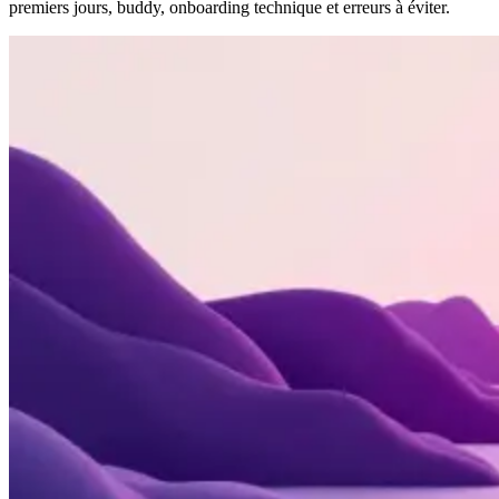
premiers jours, buddy, onboarding technique et erreurs à éviter.