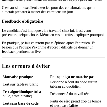
C'est aussi un excellent exercice pour des collaborateurs qu'on
aimerait préparer à mener des entretiens un jour.
Feedback obligatoire
Le candidat s'est impliqué : il a travaillé chez lui, il est venu
présenter quelque chose. Même en cas de refus, expliquez pourquoi.
En pratique, je fais ce retour par téléphone après l'entretien. J'ai
besoin que l'équipe s'exprime d'abord : difficile de donner un
feedback pertinent en live.
Les erreurs à éviter
Mauvaise pratique
Pourquoi ça ne marche pas
Personne n'écrit du code sur un
Test sur tableau blanc
tableau au quotidien
Test algorithmique
(tri à
Déconnecté du travail réel
bulle, arbre binaire)
Partir de zéro prend trop de temps
Test sans base de code
et n'est pas réaliste