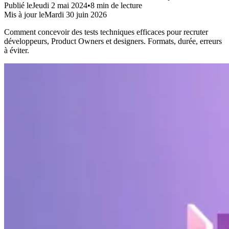
Publié le
Jeudi 2 mai 2024
•
8
min de lecture
Mis à jour le
Mardi 30 juin 2026
Comment concevoir des tests techniques efficaces pour recruter
développeurs, Product Owners et designers. Formats, durée, erreurs
à éviter.