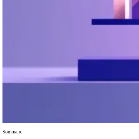
Sommaire