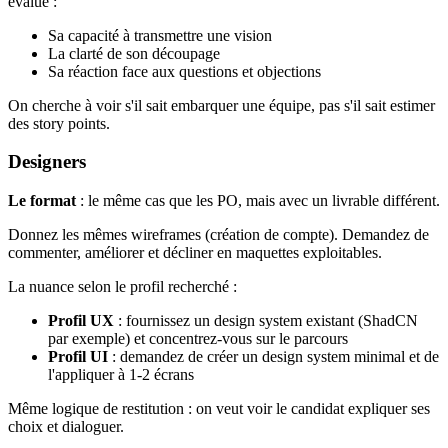
évalue :
Sa capacité à transmettre une vision
La clarté de son découpage
Sa réaction face aux questions et objections
On cherche à voir s'il sait embarquer une équipe, pas s'il sait estimer
des story points.
Designers
Le format
: le même cas que les PO, mais avec un livrable différent.
Donnez les mêmes wireframes (création de compte). Demandez de
commenter, améliorer et décliner en maquettes exploitables.
La nuance selon le profil recherché :
Profil UX
: fournissez un design system existant (ShadCN
par exemple) et concentrez-vous sur le parcours
Profil UI
: demandez de créer un design system minimal et de
l'appliquer à 1-2 écrans
Même logique de restitution : on veut voir le candidat expliquer ses
choix et dialoguer.